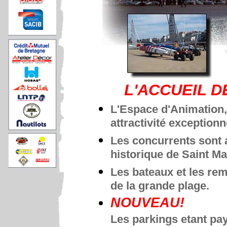
L'ACCUEIL 
L'Espace d'Animation,
attractivité exceptionn
Les concurrents sont a
historique de Saint Ma
Les bateaux et les re
de la grande plage.
NOUVEAU!
Les parkings etant pay