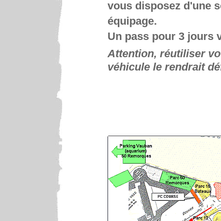
vous disposez d'une se
équipage.
Un pass pour 3 jours v
Attention, réutiliser 
véhicule le rendrait dé